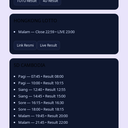
TOTO Result
4D Result
HONGKONG LOTTO
Malam — Close 22:59 • LIVE 23:00
Link Resmi
Live Result
5D CAMBODIA
Pagi — 07:45 • Result 08:00
Pagi — 10:00 • Result 10:15
Siang — 12:40 • Result 12:55
Siang — 14:45 • Result 15:00
Sore — 16:15 • Result 16:30
Sore — 18:00 • Result 18:15
Malam — 19:45 • Result 20:00
Malam — 21:45 • Result 22:00