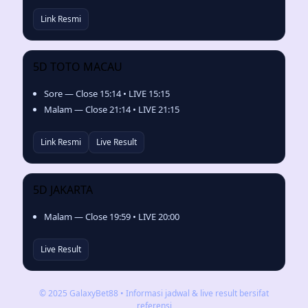
Link Resmi
5D TOTO MACAU
Sore — Close 15:14 • LIVE 15:15
Malam — Close 21:14 • LIVE 21:15
Link Resmi
Live Result
5D JAKARTA
Malam — Close 19:59 • LIVE 20:00
Live Result
© 2025 GalaxyBet88 • Informasi jadwal & live result bersifat
referensi