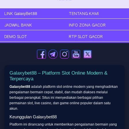
LINK GalaxyBet88
TENTANG KAMI
JADWAL BANK
INFO ZONA GACOR
DEMO SLOT
RTP SLOT GACOR
Galaxybet88 – Platform Slot Online Modern &
Terpercaya
Galaxybet88
adalah platform slot online modern yang menghadirkan
pengalaman bermain cepat, stabil, dan mudah diakses melalui
berbagai perangkat. Situs ini menyediakan berbagai pilihan
permainan slot, live casino, dan game online populer dalam satu
akun.
Keunggulan Galaxybet88
Platform ini dirancang untuk memberikan pengalaman bermain yang