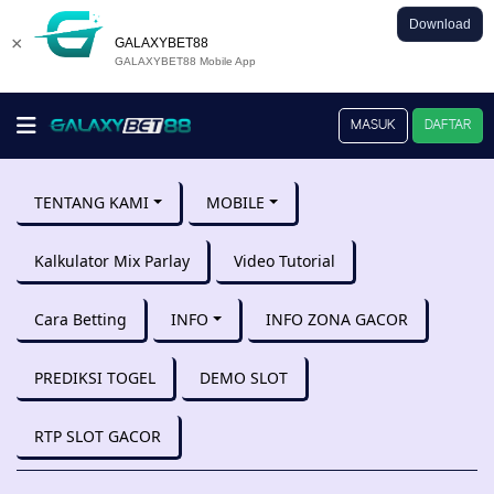
Download
×
GALAXYBET88
GALAXYBET88 Mobile App
MASUK
DAFTAR
TENTANG KAMI
MOBILE
Kalkulator Mix Parlay
Video Tutorial
Cara Betting
INFO
INFO ZONA GACOR
PREDIKSI TOGEL
DEMO SLOT
RTP SLOT GACOR