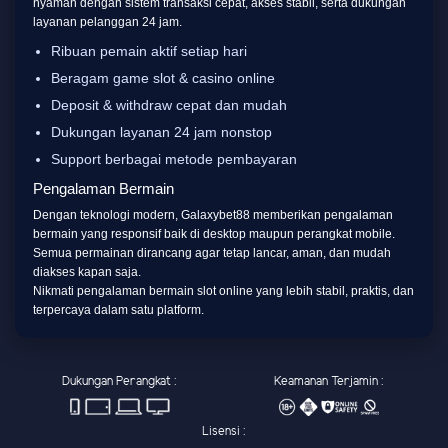
nyaman dengan sistem transaksi cepat, akses stabil, serta dukungan
layanan pelanggan 24 jam.
Ribuan pemain aktif setiap hari
Beragam game slot & casino online
Deposit & withdraw cepat dan mudah
Dukungan layanan 24 jam nonstop
Support berbagai metode pembayaran
Pengalaman Bermain
Dengan teknologi modern, Galaxybet88 memberikan pengalaman
bermain yang responsif baik di desktop maupun perangkat mobile.
Semua permainan dirancang agar tetap lancar, aman, dan mudah
diakses kapan saja.
Nikmati pengalaman bermain slot online yang lebih stabil, praktis, dan
terpercaya dalam satu platform.
Dukungan Perangkat :
Keamanan Terjamin :
Lisensi :