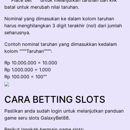
""""Place Bet"""" untuk melanjutkan taruhan dan klik
batal untuk merubah nilai taruhan.
Nominal yang dimasukan ke dalam kolom taruhan
harus menghilangkan 3 digit terakhir (nol) dari jumlah
seharusnya.
Contoh nominal taruhan yang dimasukkan kedalam
kolom """"Taruhan"""":
Rp 10.000.000 = 10.000
Rp 1.000.000 = 1.000
Rp 100.000 = 100""
CARA BETTING SLOTS
Pastikan anda sudah login untuk melanjutkan panduan
game seru slots GalaxyBet88.
Berikut langkah bermain game slots: